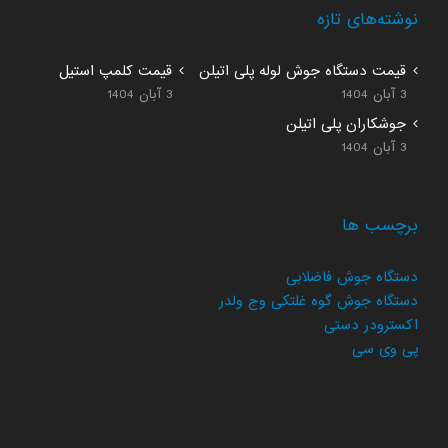
نوشته‌های تازه
قیمت دستگاه جوش لوله پلی اتیلن
قیمت کلمپ استیل
3 آبان 1404
3 آبان 1404
جوشکاران پلی اتیلن
3 آبان 1404
برچسب ها
دستگاه جوش فاضلابی
دستگاه جوش گوه غلتکی وج ولدر
اکسترودر دستی
پی وی سی