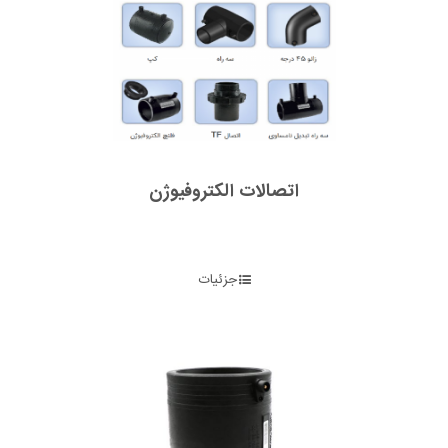
اتصالات الکتروفیوژن
جزئیات