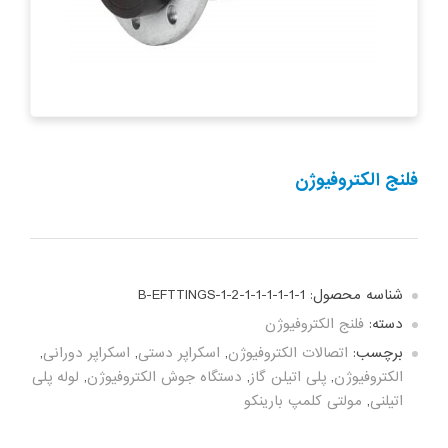
فلنج الکتروفیوژن
شناسه محصول:
B-EFTTINGS-1-2-1-1-1-1-1-1
دسته:
فلنج الکتروفیوژن
برچسب:
اتصالات الکتروفیوژن
,
اسکراپر دستی
,
اسکراپر دورانی
,
الکتروفیوژن
,
پلی اتیلن گاز
,
دستگاه جوش الکتروفیوژن
,
لوله پلی
اتیلنی
,
مولتی کلمپ بارینکو