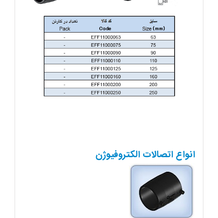
انواع اتصالات الکتروفیوژن