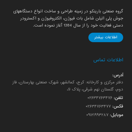
گروه صنعتی بارینکو در زمینه طراحی و ساخت انواع دستگاههای
جوش پلی اتیلن شامل بات فیوژن، الکتروفیوژن و اکسترودر
دستی فعالیت خود را از سال 1384 آغاز نموده است.
اطلاعات بیشتر
اطلاعات تماس
آدرس:
دفتر مرکزی و کارخانه: کرج، کمالشهر، شهرک صنعتی بهارستان، فاز
دوم، گلستان نهم شرقی، پلاک 9،
تلفن:
۰۲۶۳۴۷۶۳۴۷۶
فکس:
۰۲۶۳۴۷۶۳۴۷۷
موبایل:
۰۹۱۲۱۹۹۳۲۸۷