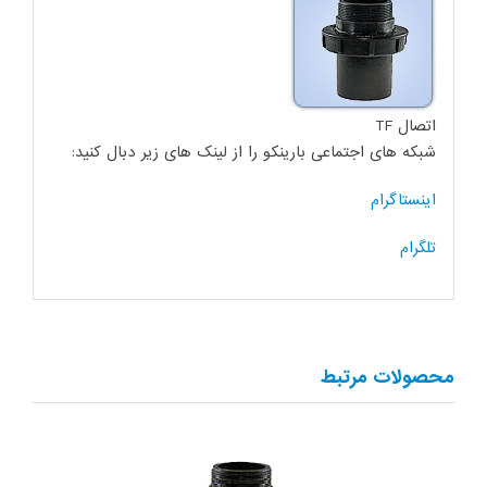
اتصال TF
شبکه های اجتماعی بارینکو را از لینک های زیر دبال کنید:
اینستاگرام
تلگرام
محصولات مرتبط