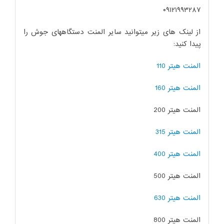
۰۹۱۲۱۹۹۳۲۸۷
از لینک های زیر میتوانید سایر المنت دستگاههای جوش را
پیدا کنید:
المنت هیتر 110
المنت هیتر 160
المنت هیتر 200
المنت هیتر 315
المنت هیتر 400
المنت هیتر 500
المنت هیتر 630
المنت هیتر 800