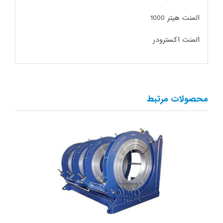
المنت هیتر 1000
المنت اکسترودر
محصولات مرتبط