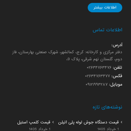
اطلاعات بیشتر
اطلاعات تماس
آدرس:
دفتر مرکزی و کارخانه: کرج، کمالشهر، شهرک صنعتی بهارستان، فاز
دوم، گلستان نهم شرقی، پلاک 9،
تلفن:
۰۲۶۳۴۷۶۳۴۷۶
فکس:
۰۲۶۳۴۷۶۳۴۷۷
موبایل:
۰۹۱۲۱۹۹۳۲۸۷
نوشته‌های تازه
قیمت دستگاه جوش لوله پلی اتیلن
قیمت کلمپ استیل
1 خرداد 1405
1 خرداد 1405