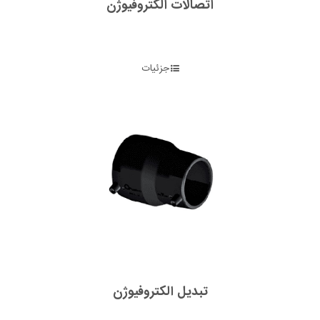
اتصالات الکتروفیوژن
جزئیات
تبدیل الکتروفیوژن