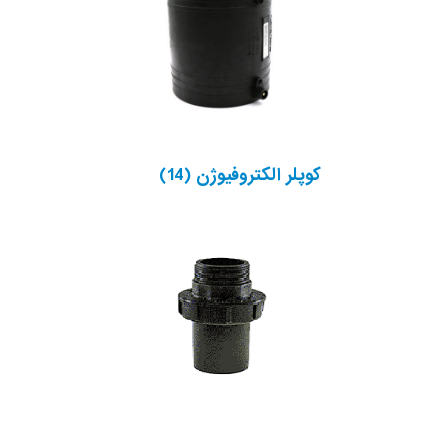
کوپلر الکتروفیوژن
(14)