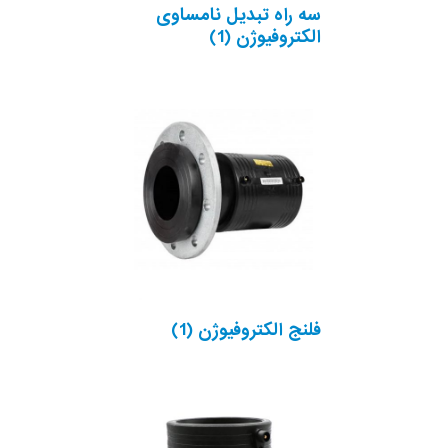
سه راه تبدیل نامساوی
الکتروفیوژن
(1)
فلنج الکتروفیوژن
(1)