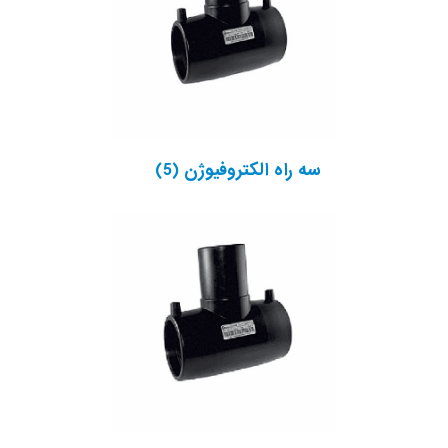
سه راه الکتروفیوژن
(5)