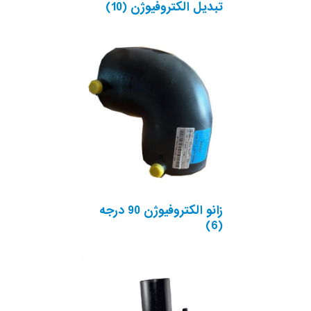
تبدیل الکتروفیوژن
(10)
زانو الکتروفیوژن 90 درجه
(6)