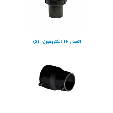
اتصال TF الکتروفیوژن
(2)