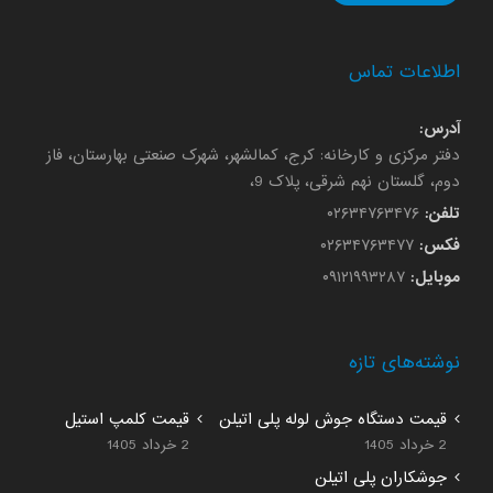
اطلاعات تماس
آدرس:
دفتر مرکزی و کارخانه: کرج، کمالشهر، شهرک صنعتی بهارستان، فاز
دوم، گلستان نهم شرقی، پلاک 9،
تلفن:
۰۲۶۳۴۷۶۳۴۷۶
فکس:
۰۲۶۳۴۷۶۳۴۷۷
موبایل:
۰۹۱۲۱۹۹۳۲۸۷
نوشته‌های تازه
قیمت دستگاه جوش لوله پلی اتیلن
قیمت کلمپ استیل
2 خرداد 1405
2 خرداد 1405
جوشکاران پلی اتیلن