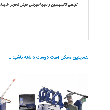
گواهی کالیبراسیون و دوره آموزشی جوش تحویل خریدارا
همچنین ممکن است دوست داشته باشید…