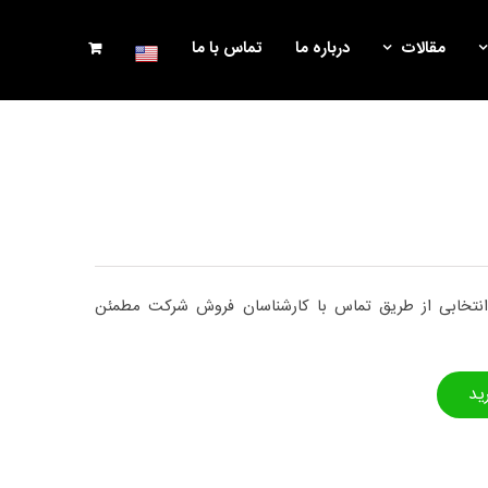
مقالات
درباره ما
تماس با ما
 انتخابی از طریق تماس با کارشناسان فروش شرکت مطمئن
ید