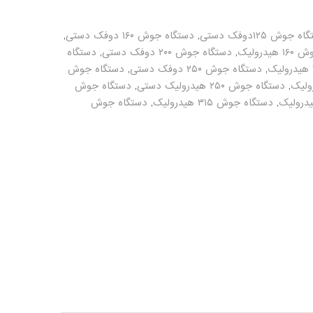
 جوش ۱۲۵دوفک دستی
,
دستگاه جوش ۱۶۰ دوفک دستی
,
یدرولیک
,
دستگاه جوش ۲۰۰ دوفک دستی
,
دستگاه
,
دستگاه جوش ۲۵۰ دوفک دستی
,
دستگاه جوش
,
دستگاه جوش ۲۵۰ هیدرولیک دستی
,
دستگاه جوش
,
دستگاه جوش ۳۱۵ هیدرولیک
,
دستگاه جوش