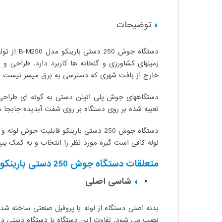
توضیحات
زمینهای کشاورزی و گلخانه ها کاربرد دارد. طراحی 
خارج از بافت شهری که دسترسی به برق میسر نیست را 
دستگاههای جوش پلی اتیلن دستی به گونه ای طراحی 
تعبیه شده بر روی دستگاه بر روی شفت آبدیده جابجا
لوله کافی است گیره مورد نظر را انتخاب و به کمک پی
متعلقات دستگاه جوش 250 دستی بارینکو
شاسی اصلی
نصب می شود. تفاوت این دستگاه با دستگاه دستی در 