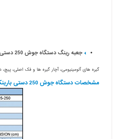
جعبه رینگ دستگاه جوش 250 دستی بارینکو
گیره های آلومینیومی، آچار گیره ها و فک اصلی، پیچ، د
مشخصات دستگاه جوش 250 دستی بارینکو