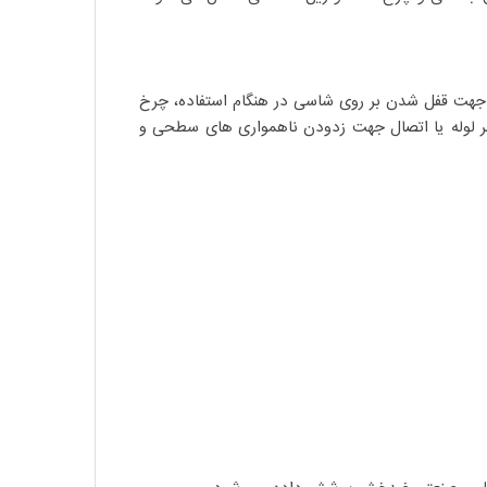
 جهت قفل شدن بر روی شاسی در هنگام استفاده، چرخ
ر لوله یا اتصال جهت زدودن ناهمواری های سطحی و