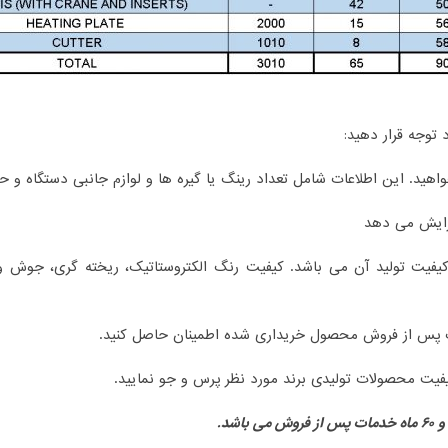
 توجه قرار دهید:
کیفیت تولید آن می باشد. کیفیت رنگ الکتروستاتیک، ریخته گری، جوش 