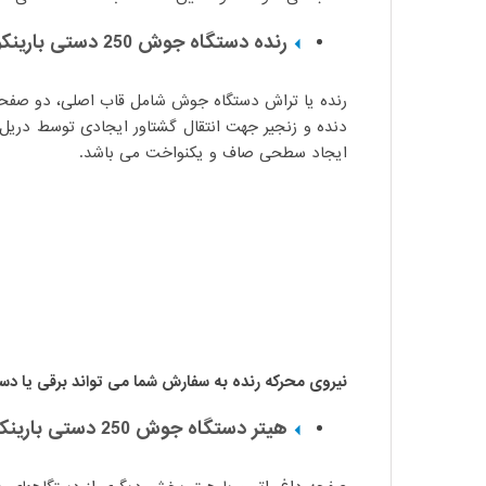
رنده دستگاه جوش 250 دستی بارینکو
رنده یا تراش دستگاه جوش شامل قاب اصلی، دو صفحه 
دنده و زنجیر جهت انتقال گشتاور ایجادی توسط دری
ایجاد سطحی صاف و یکنواخت می باشد.
نیروی محرکه رنده به سفارش شما می تواند برقی یا دس
هیتر دستگاه جوش 250 دستی بارینکو