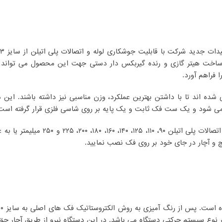
و ساخت هیتر گازی و رنده گیربکس دار دستی جهت این محصول می تواند ا
فراهم آورد.
شده اند تا با داشتن بهترین عملکرد، وزن مناسبی نیز داشته باشند. 
 می شود و یک ست فک ثابت و یک پایه بر روی شاسی فلزی قرار گرفته است
چ و آچار در جای خود بر روی فک نصب نمایید.
نوع سیستم حرکتی دستگاه می باشد. در این دستگاه نیرو از طریق آچار جق