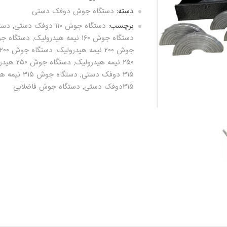
دسته:
دستگاه جوش دوفک دستی
برچسب:
دستگاه جوش ۱۱۰ دوفک دستی
,
دستگاه
دستگاه جوش ۱۶۰ نیمه هیدرولیک
,
دستگاه جوش ۱۶۰ ه
جوش ۲۰۰ نیمه هیدرولیک
,
دستگاه جوش ۲۰۰ هیدرولیک
۲۵۰ نیمه هیدرولیک
,
دستگاه جوش ۲۵۰ هیدرولیک
۳۱۵ دوفک دستی
,
دستگاه جوش ۳۱۵ نیمه هیدرولیک
۳۱۵دوفک دستی
,
دستگاه جوش فاضلابی