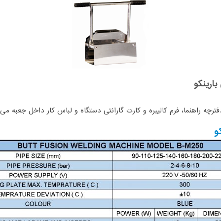
فترچه راهنما، فرم کالیبره و کارت گارانتی دستگاه و لباس کار داخل جعبه می 