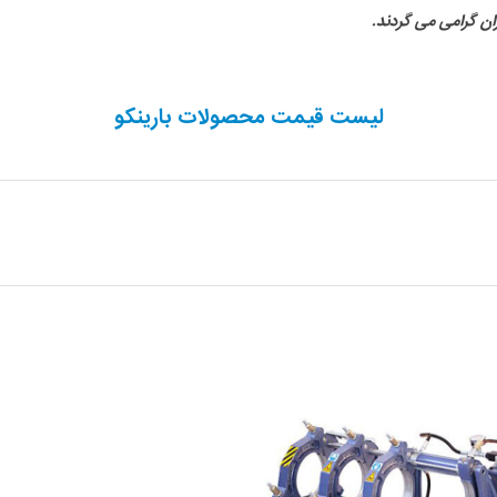
ن گرامی می گردند.
لیست قیمت محصولات بارینکو