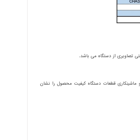
و ماشینکاری قطعات دستگاه کیفیت محصول را نشان