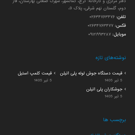
دفتر مرکزی و کارخانه: کرج، کمالشهر، شهرک صنعتی بهارستان، فاز
دوم، گلستان نهم شرقی، پلاک 9،
تلفن:
۰۲۶۳۴۷۶۳۴۷۶
فکس:
۰۲۶۳۴۷۶۳۴۷۷
موبایل:
۰۹۱۲۱۹۹۳۲۸۷
نوشته‌های تازه
قیمت دستگاه جوش لوله پلی اتیلن
قیمت کلمپ استیل
5 تیر 1405
5 تیر 1405
جوشکاران پلی اتیلن
5 تیر 1405
برچسب ها