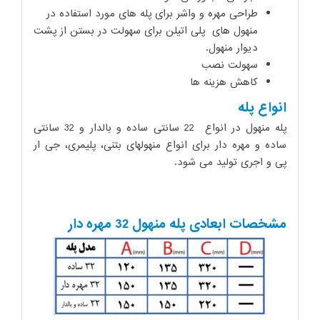
طراحی مهره و واشر برای پله های مورد استفاده در
منهول های پلی اتیلن برای سهولت در بستن از پشت
دیوار منهول.
سهولت نصب
کاهش هزینه ها
انواع پله
پله منهول در انواع 22 سانتی ساده و بالدار و 32 سانتی
ساده و مهره دار برای انواع منهولهای بتنی، پلیمری، جی ار
پی و اجری تولید می شود.
مشخصات ابعادی پله منهول 32 مهره دار