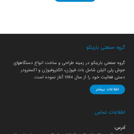
گروه صنعتی بارینکو
گروه صنعتی بارینکو در زمینه طراحی و ساخت انواع دستگاههای
جوش پلی اتیلن شامل بات فیوژن، الکتروفیوژن و اکسترودر
دستی فعالیت خود را از سال 1384 آغاز نموده است.
اطلاعات بیشتر
اطلاعات تماس
آدرس: