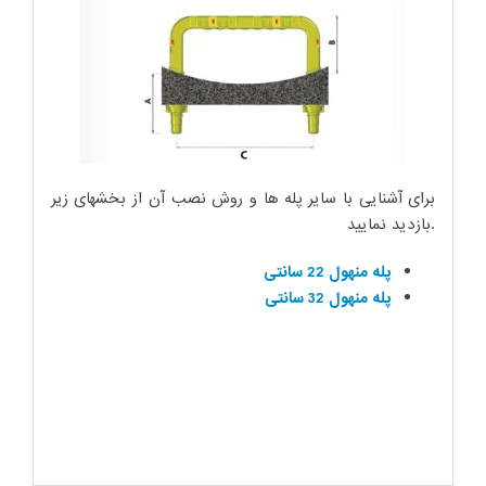
برای آشنایی با سایر پله ها و روش نصب آن از بخشهای زیر
بازدید نمایید.
پله منهول 22 سانتی
پله منهول 32 سانتی