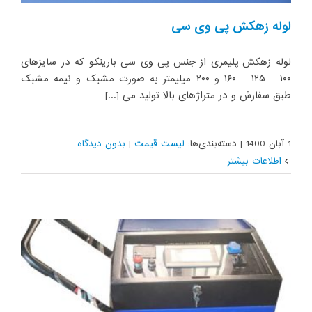
لوله زهکش پی وی سی
لوله زهکش ‌پلیمری از جنس پی وی سی بارینکو که در سایزهای
۱۰۰ – ۱۲۵ – ۱۶۰ و ۲۰۰ میلیمتر به صورت مشبک و نیمه مشبک
طبق سفارش و در متراژهای بالا تولید می [...]
1 آبان 1400
|
دسته‌بندی‌ها:
لیست قیمت
|
بدون ديدگاه
اطلاعات بیشتر