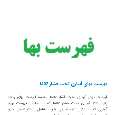
آبیاری
تحت
فشار
1403
فهرست بهای آبیاری تحت فشار 1402
فهرست بهای آبیاری تحت فشار 1402 مقدمه فهرست بهای واحد
پایه رشته آبیاری تحت فشار 1402 که به اختصار فهرست بهای
آبیاری تحت فشار نامیده می شود، شامل دستورالعمل های