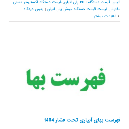
اتیلن
,
قیمت دستگاه 800 پلی اتیلن
,
قیمت دستگاه اکسترودر دستی
مفتولی
,
لیست قیمت دستگاه جوش پلی اتیلن
|
بدون ديدگاه
اطلاعات بیشتر
فهرست بهای آبیاری تحت فشار 1404