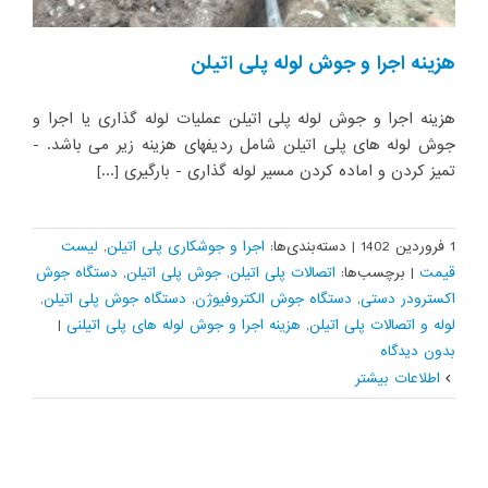
هزینه اجرا و جوش لوله پلی اتیلن
هزینه اجرا و جوش لوله پلی اتیلن عملیات لوله گذاری یا اجرا و
جوش لوله های پلی اتیلن شامل ردیفهای هزینه زیر می باشد. -
تمیز کردن و اماده کردن مسیر لوله گذاری - بارگیری [...]
1 فروردین 1402
|
دسته‌بندی‌ها:
اجرا و جوشکاری پلی اتیلن
,
لیست
قیمت
|
برچسب‌ها:
اتصالات پلی اتیلن
,
جوش پلی اتیلن
,
دستگاه جوش
اکسترودر دستی
,
دستگاه جوش الکتروفیوژن
,
دستگاه جوش پلی اتیلن
,
لوله و اتصالات پلی اتیلن
,
هزینه اجرا و جوش لوله های پلی اتیلنی
|
بدون ديدگاه
اطلاعات بیشتر