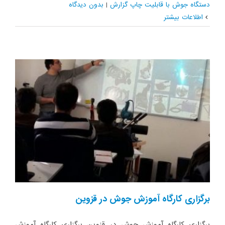
دستگاه جوش با قابلیت چاپ گزارش
|
بدون ديدگاه
اطلاعات بیشتر
برگزاری کارگاه آموزش جوش در قزوین
برگزاری کارگاه آموزش جوش در قزوین برگزاری کارگاه آموزش