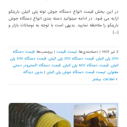
در این بخش قیمت انواع دستگاه جوش لوله پلی اتیلن بارینکو
ارایه می شود. در ادامه میتوانید دسته بندی انواع دستگاه جوش
بارینکو را ملاحظه نمایید. بدیهی است با توجه به نوسانات بازار و
[...]
2 تیر 1405
|
دسته‌بندی‌ها:
لیست قیمت
|
برچسب‌ها:
قیمت دستگاه
200 پلی اتیلن
,
قیمت دستگاه 250 پلی اتیلن
,
قیمت دستگاه 630 پلی
اتیلن
,
قیمت دستگاه 800 پلی اتیلن
,
قیمت دستگاه اکسترودر دستی
مفتولی
,
لیست قیمت دستگاه جوش پلی اتیلن
|
بدون ديدگاه
اطلاعات بیشتر