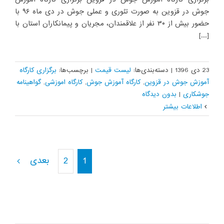
جوش در قزوین به صورت تئوری و عملی جوش در دی ماه ۹۶ با
حضور بیش از ۳۰ نفر از علاقمندان، مجریان و پیمانکاران استان با
[...]
23 دی 1396
|
دسته‌بندی‌ها:
لیست قیمت
|
برچسب‌ها:
برگزاری کارگاه
آموزش جوش در قزوین
,
کارگاه آموزش جوش
,
کارگاه اموزشی
,
گواهینامه
جوشکاری
|
بدون ديدگاه
اطلاعات بیشتر
بعدی
2
1