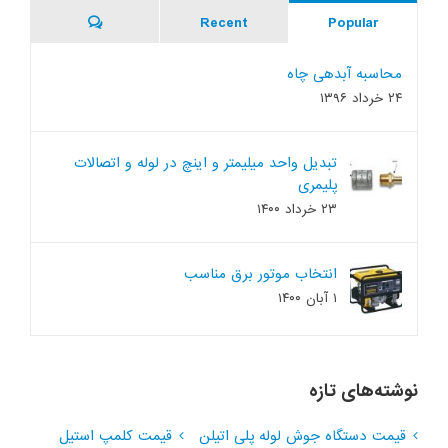
Comments
Recent
Popular
محاسبه آبدهی چاه
۲۴ خرداد ۱۳۹۶
تبدیل واحد میلیمتر و اینچ در لوله و اتصالات
پلیمری
۲۳ خرداد ۱۴۰۰
انتخاب موتور برق مناسب
۱ آبان ۱۴۰۰
نوشته‌های تازه
قیمت دستگاه جوش لوله پلی اتیلن
قیمت کلمپ استیل