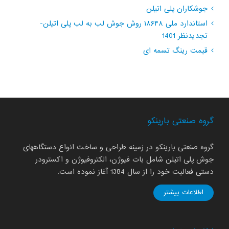
جوشکاران پلی اتیلن
استاندارد ملی ۱۸۶۴۸ روش جوش لب به لب پلی اتیلن-
تجدیدنظر 1401
قیمت رینگ تسمه ای
گروه صنعتی بارینکو
گروه صنعتی بارینکو در زمینه طراحی و ساخت انواع دستگاههای
جوش پلی اتیلن شامل بات فیوژن، الکتروفیوژن و اکسترودر
دستی فعالیت خود را از سال 1384 آغاز نموده است.
اطلاعات بیشتر