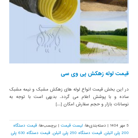
قیمت لوله زهکش پی وی سی
در این بخش قیمت انواع لوله های زهکش مشبک و نیمه مشبک
ساده و با پوشش اعلام می گردد. بدیهی است با توجه به
نوسانات بازار و حجم سفارش امکان [...]
5 مهر 1404
|
دسته‌بندی‌ها:
لیست قیمت
|
برچسب‌ها:
قیمت دستگاه
200 پلی اتیلن
,
قیمت دستگاه 250 پلی اتیلن
,
قیمت دستگاه 630 پلی