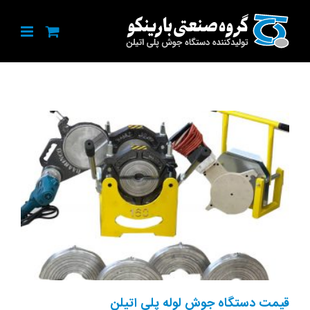
Ski
t
conten
قیمت دستگاه جوش لوله پلی اتیلن