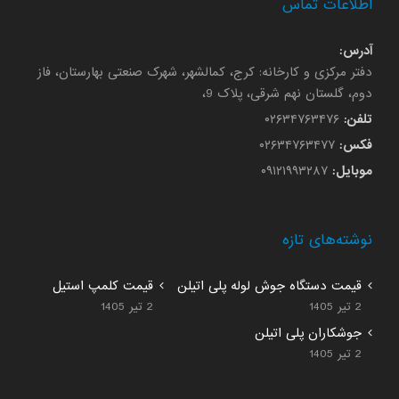
اطلاعات تماس
آدرس:
دفتر مرکزی و کارخانه: کرج، کمالشهر، شهرک صنعتی بهارستان، فاز
دوم، گلستان نهم شرقی، پلاک 9،
تلفن:
۰۲۶۳۴۷۶۳۴۷۶
فکس:
۰۲۶۳۴۷۶۳۴۷۷
موبایل:
۰۹۱۲۱۹۹۳۲۸۷
نوشته‌های تازه
قیمت دستگاه جوش لوله پلی اتیلن
قیمت کلمپ استیل
2 تیر 1405
2 تیر 1405
جوشکاران پلی اتیلن
2 تیر 1405