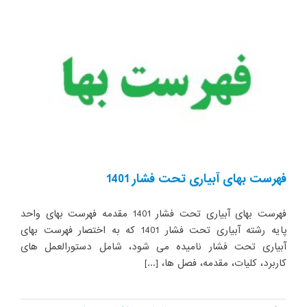
فهرست بهای آبیاری تحت فشار 1401
فهرست بهای آبیاری تحت فشار 1401 مقدمه فهرست بهای واحد
پایه رشته آبیاری تحت فشار 1401 که به اختصار فهرست بهای
آبیاری تحت فشار نامیده می شود، شامل دستورالعمل های
کاربرد، کلیات، مقدمه، فصل ها، [...]