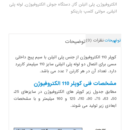
الکتروفیوژن
,
پلی اتیلن گاز
,
دستگاه جوش الکتروفیوژن
,
لوله پلی
اتیلنی
,
مولتی کلمپ بارینکو
توضیحات
نظرات (0)
توضیحات
کوپلر 110 الکتروفیوژن از جنس پلی اتیلن با سیم پیج داخلی
مسی برای اتصال دو لوله پلی اتیلنی سایز 110 میلیمتر کاربرد
دارد. تعداد آن در هر کارتن 7 عدد می باشد.
مشخصات فنی کوپلر 110 الکتروفیوژن
مطابق جدول زیر کوپلر های الکتروفیوژن در سایزهای 25،
50، 63، 75، 90، 110، 125 و 160 میلیمتر و با مشخصات
ابعادی زیر تولید می شوند.