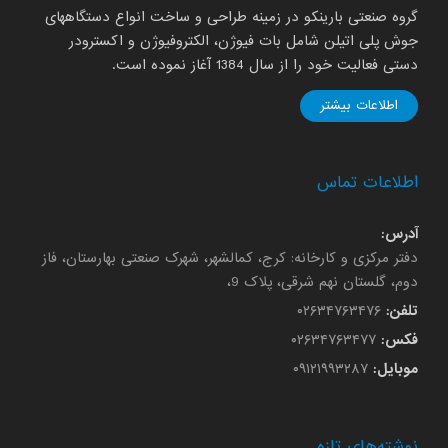
گروه صنعتی بارینکو در زمینه طراحی و ساخت انواع دستگاههای
جوش پلی اتیلن شامل بات فیوژن، الکتروفیوژن و اکسترودر
دستی فعالیت خود را از سال 1384 آغاز نموده است.
اطلاعات بیشتر
اطلاعات تماس
آدرس:
دفتر مرکزی و کارخانه: کرج، کمالشهر، شهرک صنعتی بهارستان، فاز
دوم، گلستان نهم شرقی، پلاک 9،
تلفن:
۰۲۶۳۴۷۶۳۴۷۶
فکس:
۰۲۶۳۴۷۶۳۴۷۷
موبایل:
۰۹۱۲۱۹۹۳۲۸۷
نوشته‌های تازه