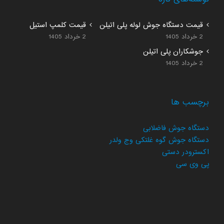
قیمت دستگاه جوش لوله پلی اتیلن
قیمت کلمپ استیل
2 خرداد 1405
2 خرداد 1405
جوشکاران پلی اتیلن
2 خرداد 1405
برچسب ها
دستگاه جوش فاضلابی
دستگاه جوش گوه غلتکی وج ولدر
اکسترودر دستی
پی وی سی