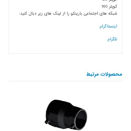
کوپلر 160
شبکه های اجتماعی بارینکو را از لینک های زیر دبال کنید:
اینستاگرام
تلگرام
محصولات مرتبط