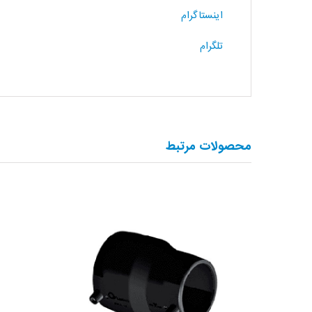
اینستاگرام
تلگرام
محصولات مرتبط