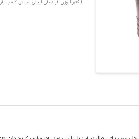
الکتروفیوژن
,
لوله پلی اتیلنی
,
مولتی کلمپ باری