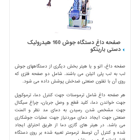
صفحه داغ دستگاه جوش 160 هیدرولیک
دستی بارینکو
صفحه داغ، اتو و یا هیتر بخش دیگری از دستگاههای جوش
لب به لب پلی اتیلن می باشند. شامل دو صفحه فلزی که
روی آن با تفلون صنعتی ضدخش پوشش داده می شود.
هر صفحه داغ شامل ترموستات جهت کنترل دما، ترموکوپل
جهت خواندن دما، کلید قطع و وصل جریان، چراغ سیگنال
جهت مشخص شدن رسیدن به دمای مد نظر و المنت
صنعتی جهت ایجاد دمای موردنیاز جهت عملیات جوشکاری
می باشد. در هیتر های گازی دما از طریق احتراق ایجاد
شده و کنترل آن توسط ترمومتر تعبیه شده بر روی دستگاه
قابل اندازه گیری می باشد.