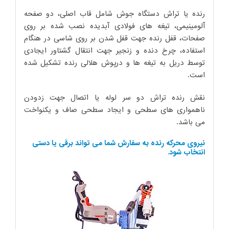
رنده یا تراش دستگاه جوش شامل قاب اصلی، دو صفحه
آلومینیمی، تیغه های فولادی آبدیده نصب شده بر روی
صفحات، قفل رنده جهت قفل شدن بر روی شاسی در هنگام
استفاده، چرخ دنده و زنجیر جهت انتقال گشتاور ایجادی
توسط دریل به تیغه ها و درپوش هلالی رنده تشکیل شده
است.
نقش رنده تراش دو سر لوله یا اتصال جهت زدودن
ناهمواری های سطحی و ایجاد سطحی صاف و یکنواخت
می باشد.
نیروی محرکه رنده به سفارش شما می تواند برقی یا دستی
انتخاب شود.