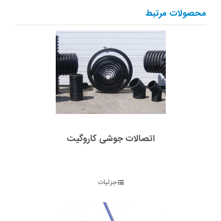
محصولات مرتبط
اتصالات جوشی کاروگیت
جزئیات