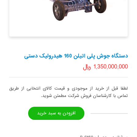
دستگاه جوش پلی اتیلن 160 هیدرولیک دستی
1,350,000,000
﷼
لطفا قبل از خرید از موجودی و قیمت کالای انتخابی از طریق
تماس با کارشناسان فروش شرکت مطمئن شوید.
افزودن به سبد خرید
دستگاه
جوش
پلی