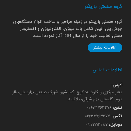
گروه صنعتی بارینکو
گروه صنعتی بارینکو در زمینه طراحی و ساخت انواع دستگاههای
جوش پلی اتیلن شامل بات فیوژن، الکتروفیوژن و اکسترودر
دستی فعالیت خود را از سال 1384 آغاز نموده است.
اطلاعات بیشتر
اطلاعات تماس
آدرس:
دفتر مرکزی و کارخانه: کرج، کمالشهر، شهرک صنعتی بهارستان، فاز
دوم، گلستان نهم شرقی، پلاک 9،
تلفن:
۰۲۶۳۴۷۶۳۴۷۶
فکس:
۰۲۶۳۴۷۶۳۴۷۷
موبایل:
۰۹۱۲۱۹۹۳۲۸۷