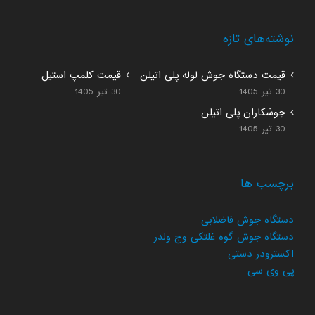
نوشته‌های تازه
قیمت دستگاه جوش لوله پلی اتیلن
قیمت کلمپ استیل
30 تیر 1405
30 تیر 1405
جوشکاران پلی اتیلن
30 تیر 1405
برچسب ها
دستگاه جوش فاضلابی
دستگاه جوش گوه غلتکی وج ولدر
اکسترودر دستی
پی وی سی