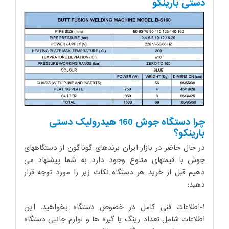
دستی بارینکو
چرا دستگاه جوش 160 هیدرولیک دستی
بارینکو؟
در حال حاضر در بازار ایران برندهای گوناگون از دستگاههای
جوش با قیمتهای متنوع وجود دارد به شما پیشنهاد می
دهیم قبل از خرید هر دستگاه نکات زیر را مورد توجه قرار
دهید:
۱-اطلاعات فنی کامل در خصوص دستگاه بخواهید. این
اطلاعات شامل تعداد رینگ یا گیره ها و لوازم جانبی دستگاه