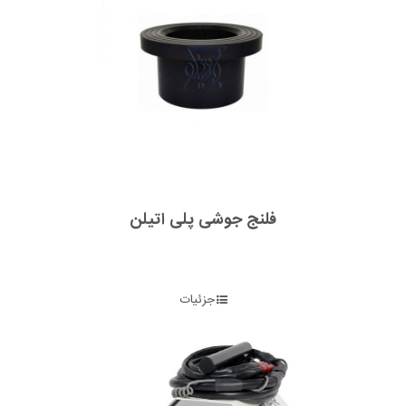
فلنج جوشی پلی اتیلن
جزئیات