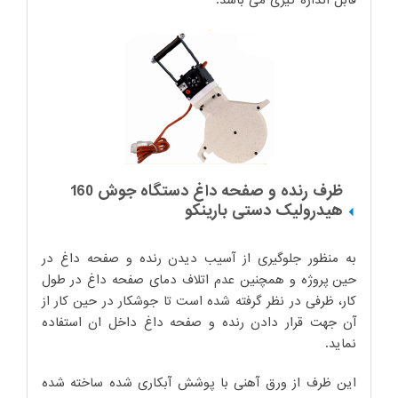
ظرف رنده و صفحه داغ دستگاه جوش 160
هیدرولیک دستی بارینکو
به منظور جلوگیری از آسیب دیدن رنده و صفحه داغ در
حین پروژه و همچنین عدم اتلاف دمای صفحه داغ در طول
کار، ظرفی در نظر گرفته شده است تا جوشکار در حین کار از
آن جهت قرار دادن رنده و صفحه داغ داخل ان استفاده
نماید.
این ظرف از ورق آهنی با پوشش آبکاری شده ساخته شده