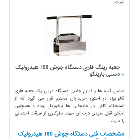
است.
جعبه رینگ فلزی دستگاه جوش 160 هیدرولیک
دستی بارینکو
تمامی گیره ها و لوازم جانبی دستگاه درون یک جعبه فلزی
گالوانیزه در اختیار خریداران محترم قرار می گیرد که از
استحکام کافی در جابجایی ها برخوردار بوده و همچنین
امکان قفل نمودن درب آن جهت جلوگیری از سرقت احتمالی
را دارد.
مشخصات فنی دستگاه جوش
160 هیدرولیک