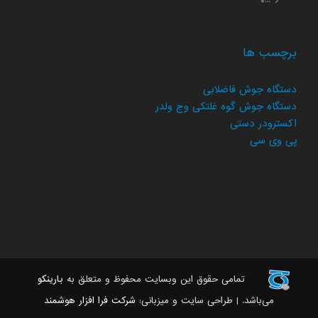
برچسب ها
دستگاه جوش فاضلابی
دستگاه جوش گوه غلتکی وج ولدر
اکسترودر دستی
پی وی سی
تمامی حقوق این وبسایت محفوظ و متعلق به
بارینکو
می‌باشد. | طراحی سایت و میزبانی:
شرکت فرا افزار هوشمند