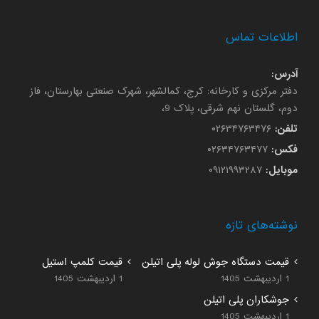
اطلاعات تماس
آدرس:
دفتر مرکزی و کارخانه: کرج، کمالشهر، شهرک صنعتی بهارستان، فاز
دوم، گلستان نهم شرقی، پلاک 9،
تلفن:
۰۲۶۳۴۷۶۳۴۷۶
فکس:
۰۲۶۳۴۷۶۳۴۷۷
موبایل:
۰۹۱۲۱۹۹۳۲۸۷
نوشته‌های تازه
قیمت دستگاه جوش لوله پلی اتیلن
قیمت کلمپ استیل
1 اردیبهشت 1405
1 اردیبهشت 1405
جوشکاران پلی اتیلن
1 اردیبهشت 1405