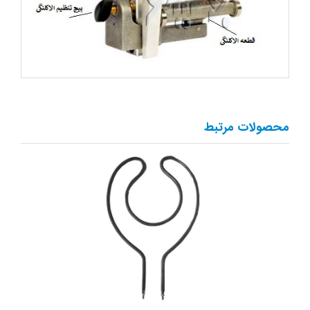
محصولات مرتبط