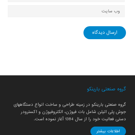
گروه صنعتی بارینکو
گروه صنعتی بارینکو در زمینه طراحی و ساخت انواع دستگاههای
جوش پلی اتیلن شامل بات فیوژن، الکتروفیوژن و اکسترودر
دستی فعالیت خود را از سال 1384 آغاز نموده است.
اطلاعات بیشتر