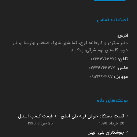
اطلاعات تماس
آدرس:
دفتر مرکزی و کارخانه: کرج، کمالشهر، شهرک صنعتی بهارستان، فاز
دوم، گلستان نهم شرقی، پلاک 9،
تلفن:
۰۲۶۳۴۷۶۳۴۷۶
فکس:
۰۲۶۳۴۷۶۳۴۷۷
موبایل:
۰۹۱۲۱۹۹۳۲۸۷
نوشته‌های تازه
قیمت دستگاه جوش لوله پلی اتیلن
قیمت کلمپ استیل
28 خرداد 1396
28 خرداد 1396
جوشکاران پلی اتیلن