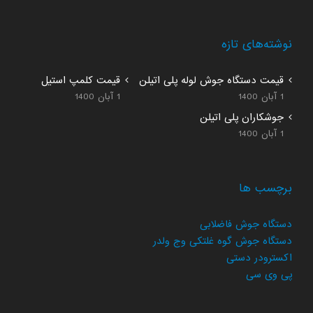
نوشته‌های تازه
قیمت دستگاه جوش لوله پلی اتیلن
قیمت کلمپ استیل
1 آبان 1400
1 آبان 1400
جوشکاران پلی اتیلن
1 آبان 1400
برچسب ها
دستگاه جوش فاضلابی
دستگاه جوش گوه غلتکی وج ولدر
اکسترودر دستی
پی وی سی