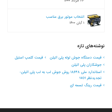
۲۳ خرداد ۱۴۰۰
انتخاب موتور برق مناسب
۱ آبان ۱۴۰۰
نوشته‌های تازه
قیمت دستگاه جوش لوله پلی اتیلن
قیمت کلمپ استیل
جوشکاران پلی اتیلن
استاندارد ملی ۱۸۶۴۸ روش جوش لب به لب پلی اتیلن-
تجدیدنظر 1401
قیمت رینگ تسمه ای