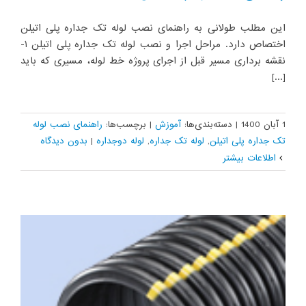
این مطلب طولانی به راهنمای نصب لوله تک جداره پلی اتیلن
اختصاص دارد. مراحل اجرا و نصب لوله تک جداره پلی اتیلن ۱-
نقشه برداری مسیر قبل از اجرای پروژه خط لوله، مسیری که باید
[...]
1 آبان 1400
|
دسته‌بندی‌ها:
آموزش
|
برچسب‌ها:
راهنمای نصب لوله
تک جداره پلی اتیلن
,
لوله تک جداره
,
لوله دوجداره
|
بدون ديدگاه
اطلاعات بیشتر