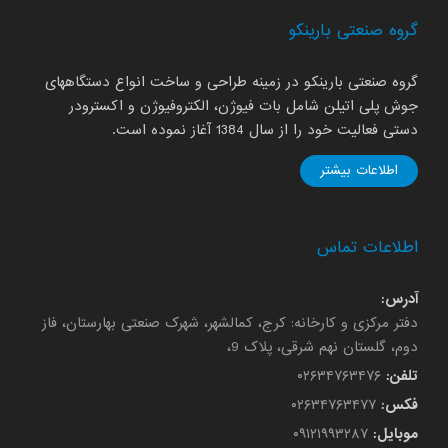
گروه صنعتی بارینکو
گروه صنعتی بارینکو در زمینه طراحی و ساخت انواع دستگاههای
جوش پلی اتیلن شامل بات فیوژن، الکتروفیوژن و اکسترودر
دستی فعالیت خود را از سال 1384 آغاز نموده است.
اطلاعات بیشتر
اطلاعات تماس
آدرس:
دفتر مرکزی و کارخانه: کرج، کمالشهر، شهرک صنعتی بهارستان، فاز
دوم، گلستان نهم شرقی، پلاک 9،
تلفن:
۰۲۶۳۴۷۶۳۴۷۶
فکس:
۰۲۶۳۴۷۶۳۴۷۷
موبایل:
۰۹۱۲۱۹۹۳۲۸۷