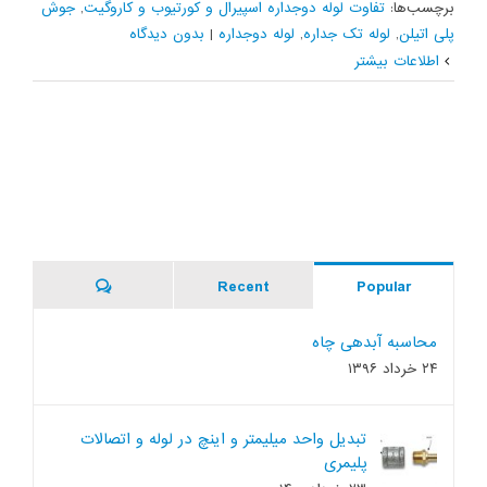
برچسب‌ها:
تفاوت لوله دوجداره اسپیرال و کورتیوب و کاروگیت
,
جوش
پلی اتیلن
,
لوله تک جداره
,
لوله دوجداره
|
بدون ديدگاه
اطلاعات بیشتر
Comments
Recent
Popular
محاسبه آبدهی چاه
۲۴ خرداد ۱۳۹۶
تبدیل واحد میلیمتر و اینچ در لوله و اتصالات
پلیمری