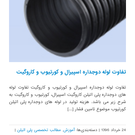
تفاوت لوله دوجداره اسپیرال و کورتیوب و کاروگیت
تفاوت لوله دوجداره اسپیرال و کورتیوب و کاروگیت تفاوت لوله
های دوجداره پلی اتیلن کاروگیت اسپیرال، کورتیوب و کاروگیت به
شرح زیر می باشد. هزینه تولید در لوله های دوجداره پلی اتیلن
کورتیوب موضوع تامین فشار [...]
24 خرداد 1396
|
دسته‌بندی‌ها:
آموزش
,
مطالب تخصصی پلی اتیلن
|