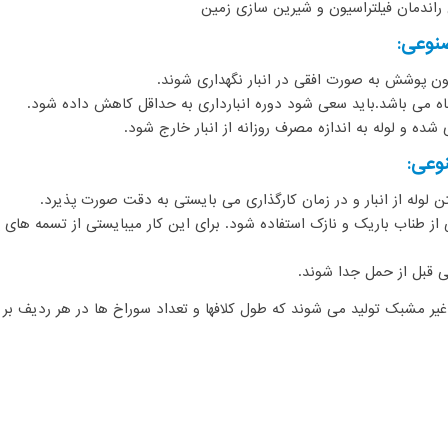
راندمان فیلتراسیون و شیرین سازی زمین
نوعی:
ون پوشش به صورت افقی در انبار نگهداری شوند.
ماه می باشد.باید سعی شود دوره انبارداری به حداقل کاهش داده شود.
شده و لوله به اندازه مصرف روزانه از انبار خارج شود.
وعی:
ن لوله از انبار و در زمان کارگذاری می بایستی به دقت صورت پذیرد.
تی از طناب باریک و نازک استفاده شود. برای این کار میبایستی از تسمه های
 قبل از حمل جدا شوند.
 مشبک تولید می شوند که طول کلافها و تعداد سوراخ ها در هر ردیف بر