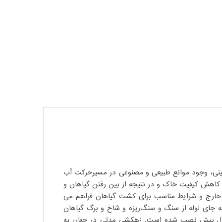
زمینی، وجود موانع طبیعی و مصنوعی در مسیرحرکت آب
اهش کیفیت خاک و در نتیجه از بین رفتن گیاهان و
ک خارج و شرایط مناسب برای کشت گیاهان فراهم می
 به جای لوله از سنگ و سنگ‌ریزه و شاخ و برگ گیاهان
ر سال پیش نصب شده‌ است. زهکشی مدتی در جهان به