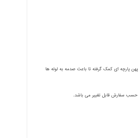
 پهن پارچه ای کمک گرفته تا باعث صدمه به لوله ها
 حسب سفارش قابل تغییر می باشد.