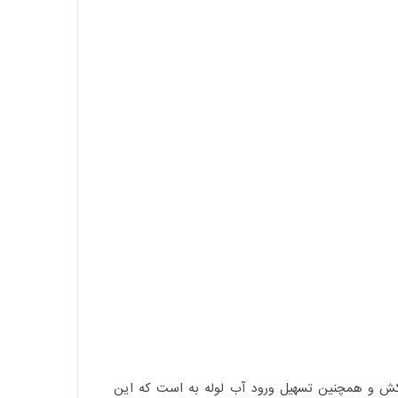
کش و همچنین تسهیل ورود آب لوله به است که این