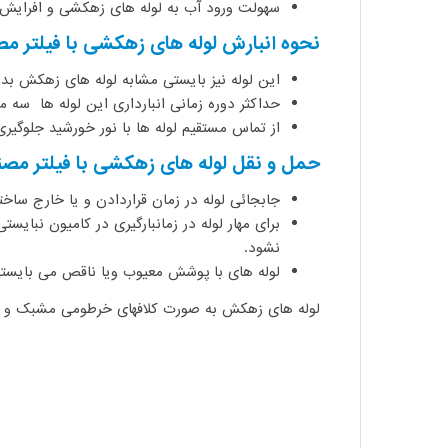
سهولت ورود آب به لوله های زهکشی و افرایش 
نحوه انبارش لوله های زهکشی با فیلتر مص
این لوله نیز بایستی مشابه لوله های زهکش بد
حداکثر دوره زمانی انبارداری این لوله ها سه 
از تماس مستقیم لوله ها با نور خورشید جلوگیری 
حمل و نقل لوله های زهکشی با فیلتر مصن
جابجائی لوله در زمان قراردادن و یا خارج ساخت
برای مهار لوله در زمانبارگیری در کامیون نبایس
نشود.
لوله های با پوشش معیوب ویا ناقص می بایستی
لوله های زهکش به صورت کلافهای خرطومی مشبک و غیر