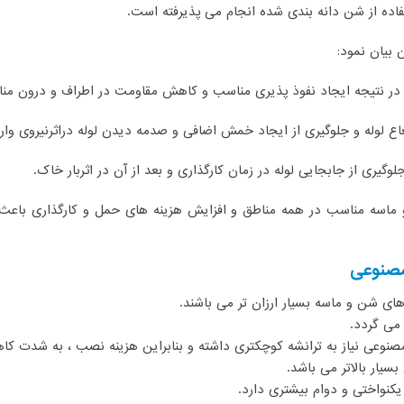
فاده از شن دانه بندی شده انجام می پذیرفته است.
 بیان نمود:
ماسه مناسب در همه مناطق و افزایش هزینه های حمل و کارگذاری باعث 
مصنوعی
ای شن و ماسه بسیار ارزان تر می باشند.
می گردد.
مصنوعی نیاز به ترانشه کوچکتری داشته و بنابراین هزینه نصب ، به شدت کا
یار بالاتر می باشد.
نواختی و دوام بیشتری دارد.