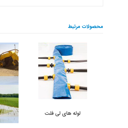
محصولات مرتبط
لوله های لی فلت