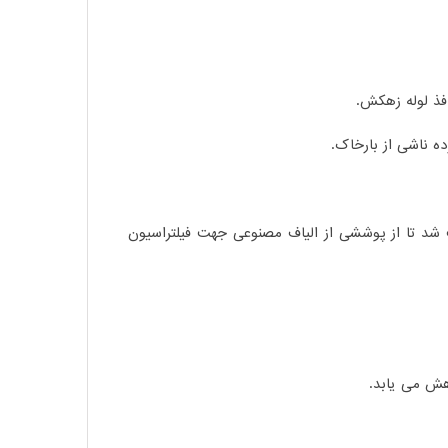
شد تا از پوششی از الیاف مصنوعی جهت فیلتراسیون
هش می یابد.