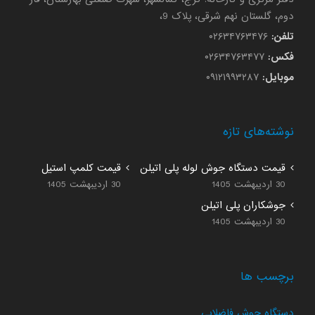
دوم، گلستان نهم شرقی، پلاک 9،
تلفن:
۰۲۶۳۴۷۶۳۴۷۶
فکس:
۰۲۶۳۴۷۶۳۴۷۷
موبایل:
۰۹۱۲۱۹۹۳۲۸۷
نوشته‌های تازه
قیمت دستگاه جوش لوله پلی اتیلن
قیمت کلمپ استیل
30 اردیبهشت 1405
30 اردیبهشت 1405
جوشکاران پلی اتیلن
30 اردیبهشت 1405
برچسب ها
دستگاه جوش فاضلابی