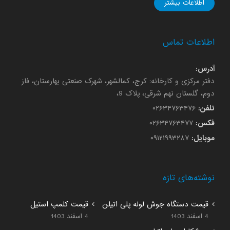
اطلاعات بیشتر
اطلاعات تماس
آدرس:
دفتر مرکزی و کارخانه: کرج، کمالشهر، شهرک صنعتی بهارستان، فاز
دوم، گلستان نهم شرقی، پلاک 9،
تلفن:
۰۲۶۳۴۷۶۳۴۷۶
فکس:
۰۲۶۳۴۷۶۳۴۷۷
موبایل:
۰۹۱۲۱۹۹۳۲۸۷
نوشته‌های تازه
قیمت دستگاه جوش لوله پلی اتیلن
قیمت کلمپ استیل
4 اسفند 1403
4 اسفند 1403