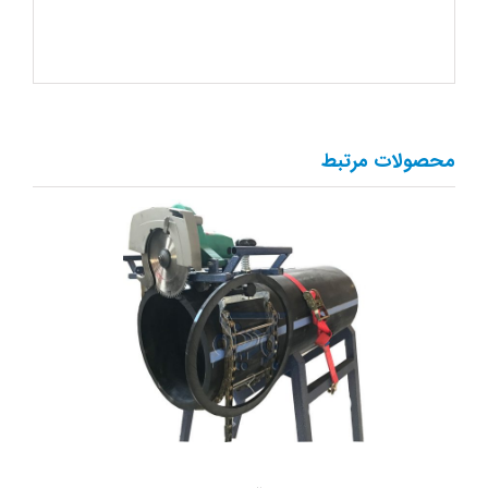
محصولات مرتبط