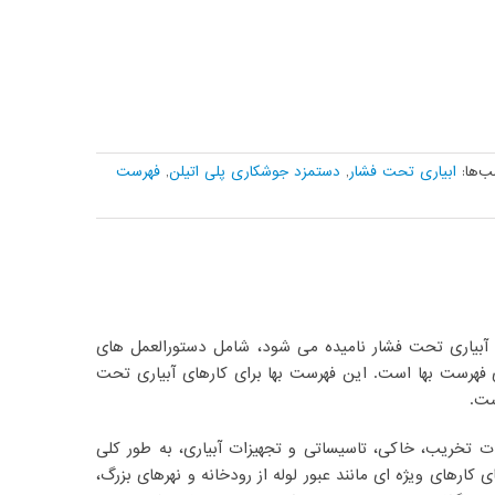
‌ها:
ابیاری تحت فشار
,
دستمزد جوشکاری پلی اتیلن
,
فهرست
 آبیاری تحت فشار نامیده می شود، شامل دستورالعمل های
 فهرست بها است. این فهرست بها برای کارهای آبیاری تحت
ست.
ت تخریب، خاکی، تاسیساتی و تجهیزات آبیاری، به طور کلی
کارهای ویژه ای مانند عبور لوله از رودخانه و نهرهای بزرگ،