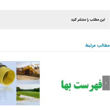
این مطلب را منتشر کنید
مطالب مرتبط