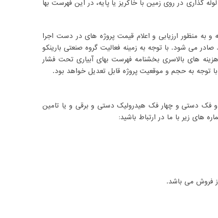
ه و لوله گذاری در روی زمین با خاکریز یا پایه، در این فهرست بها
و به منظور ارزیابی و اعلام قیمت پروژه های در دست اجرا
در می شود. با توجه به زمینه فعالیت گروه صنعتی بارینکو
 هزینه های بالاسری بخشنامه فهرست بهای آبیاری تحت فشار
و فک دستی و چهار فک هیدرولیک دستی و برقی و یا تامین
ه های زیر با ما در ارتباط باشید:
ز فروش می باشد.