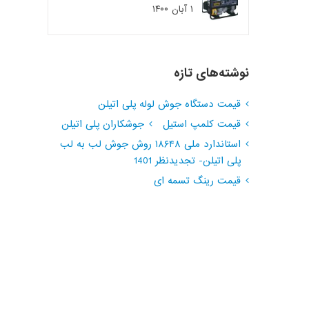
۱ آبان ۱۴۰۰
نوشته‌های تازه
قیمت دستگاه جوش لوله پلی اتیلن
قیمت کلمپ استیل
جوشکاران پلی اتیلن
استاندارد ملی ۱۸۶۴۸ روش جوش لب به لب
پلی اتیلن- تجدیدنظر 1401
قیمت رینگ تسمه ای